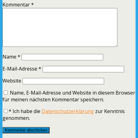
Kommentar
*
Name
*
E-Mail-Adresse
*
Website
Name, E-Mail-Adresse und Website in diesem Browser
für meinen nächsten Kommentar speichern.
*
Ich habe die
Datenschutzerklärung
zur Kenntnis
genommen.