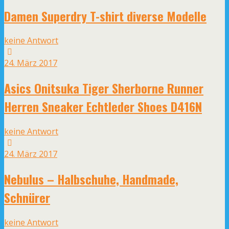
Damen Superdry T-shirt diverse Modelle
keine Antwort
24. März 2017
Asics Onitsuka Tiger Sherborne Runner
Herren Sneaker Echtleder Shoes D416N
keine Antwort
24. März 2017
Nebulus – Halbschuhe, Handmade,
Schnürer
keine Antwort