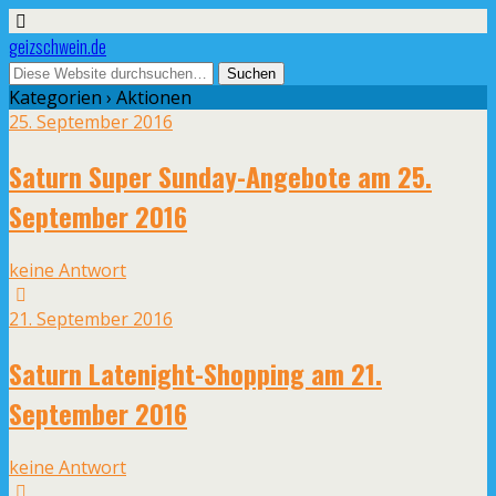
geizschwein.de
Kategorien ›
Aktionen
25. September 2016
Saturn Super Sunday-Angebote am 25.
September 2016
keine Antwort
21. September 2016
Saturn Latenight-Shopping am 21.
September 2016
keine Antwort