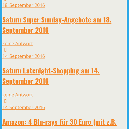
18. September 2016
Saturn Super Sunday-Angebote am 18.
September 2016
keine Antwort
14. September 2016
Saturn Latenight-Shopping am 14.
September 2016
keine Antwort
14. September 2016
Amazon: 4 Blu-rays für 30 Euro (mit z.B.