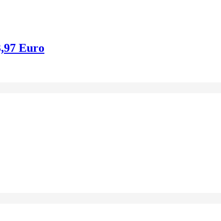
3,97 Euro