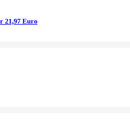
ür 21,97 Euro