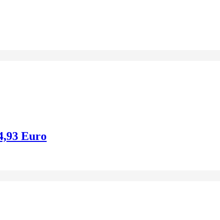
14,93 Euro