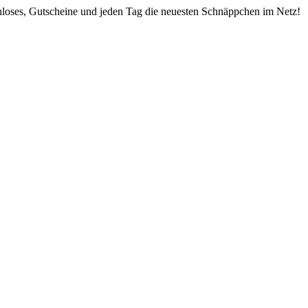
nloses, Gutscheine und jeden Tag die neuesten Schnäppchen im Netz!