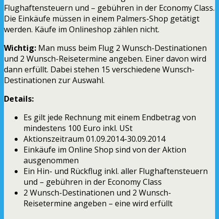
Flughaftensteuern und – gebühren in der Economy Class.
Die Einkäufe müssen in einem Palmers-Shop getätigt
werden. Käufe im Onlineshop zählen nicht.
Wichtig:
Man muss beim Flug 2 Wunsch-Destinationen
und 2 Wunsch-Reisetermine angeben. Einer davon wird
dann erfüllt. Dabei stehen 15 verschiedene Wunsch-
Destinationen zur Auswahl.
Details:
Es gilt jede Rechnung mit einem Endbetrag von
mindestens 100 Euro inkl. USt
Aktionszeitraum 01.09.2014-30.09.2014
Einkäufe im Online Shop sind von der Aktion
ausgenommen
Ein Hin- und Rückflug inkl. aller Flughaftensteuern
und – gebühren in der Economy Class
2 Wunsch-Destinationen und 2 Wunsch-
Reisetermine angeben – eine wird erfüllt