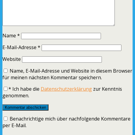
Name
*
E-Mail-Adresse
*
Website
Name, E-Mail-Adresse und Website in diesem Browser
für meinen nächsten Kommentar speichern.
*
Ich habe die
Datenschutzerklärung
zur Kenntnis
genommen.
Benachrichtige mich über nachfolgende Kommentare
per E-Mail.