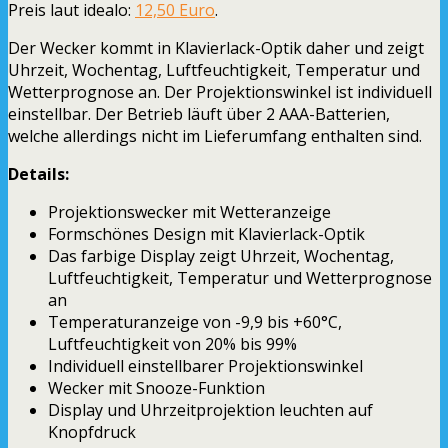
Preis laut idealo:
12,50 Euro
.
Der Wecker kommt in Klavierlack-Optik daher und zeigt
Uhrzeit, Wochentag, Luftfeuchtigkeit, Temperatur und
Wetterprognose an. Der Projektionswinkel ist individuell
einstellbar. Der Betrieb läuft über 2 AAA-Batterien,
welche allerdings nicht im Lieferumfang enthalten sind.
Details:
Projektionswecker mit Wetteranzeige
Formschönes Design mit Klavierlack-Optik
Das farbige Display zeigt Uhrzeit, Wochentag,
Luftfeuchtigkeit, Temperatur und Wetterprognose
an
Temperaturanzeige von -9,9 bis +60°C,
Luftfeuchtigkeit von 20% bis 99%
Individuell einstellbarer Projektionswinkel
Wecker mit Snooze-Funktion
Display und Uhrzeitprojektion leuchten auf
Knopfdruck