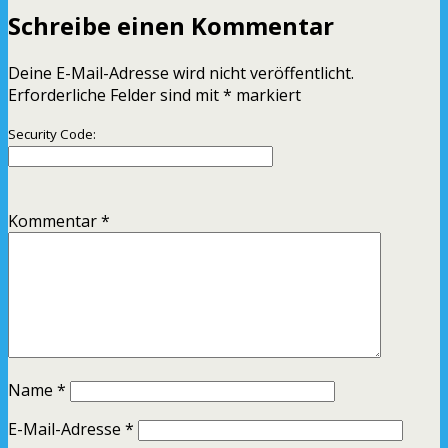
Schreibe einen Kommentar
Deine E-Mail-Adresse wird nicht veröffentlicht.
Erforderliche Felder sind mit
*
markiert
Security Code:
Kommentar
*
Name
*
E-Mail-Adresse
*