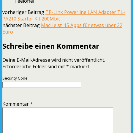
Teelöffel
vorheriger Beitrag
TP-Link Powerline LAN Adapter TL-
PA210 Starter Kit 200Mbit
nächster Beitrag
MacHeist: 15 Apps für etwas über 22
Euro
Schreibe einen Kommentar
Deine E-Mail-Adresse wird nicht veröffentlicht.
Erforderliche Felder sind mit
*
markiert
Security Code:
Kommentar
*