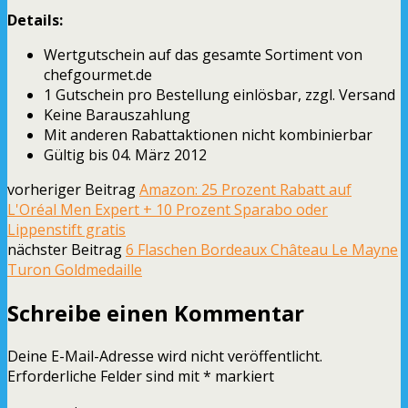
Details:
Wertgutschein auf das gesamte Sortiment von
chefgourmet.de
1 Gutschein pro Bestellung einlösbar, zzgl. Versand
Keine Barauszahlung
Mit anderen Rabattaktionen nicht kombinierbar
Gültig bis 04. März 2012
vorheriger Beitrag
Amazon: 25 Prozent Rabatt auf
L'Oréal Men Expert + 10 Prozent Sparabo oder
Lippenstift gratis
nächster Beitrag
6 Flaschen Bordeaux Château Le Mayne
Turon Goldmedaille
Schreibe einen Kommentar
Deine E-Mail-Adresse wird nicht veröffentlicht.
Erforderliche Felder sind mit
*
markiert