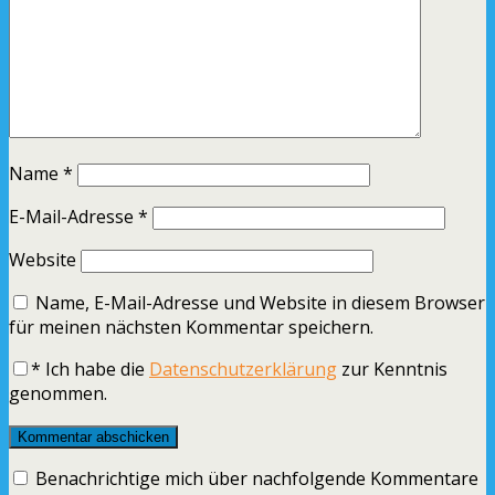
Name
*
E-Mail-Adresse
*
Website
Name, E-Mail-Adresse und Website in diesem Browser
für meinen nächsten Kommentar speichern.
*
Ich habe die
Datenschutzerklärung
zur Kenntnis
genommen.
Benachrichtige mich über nachfolgende Kommentare